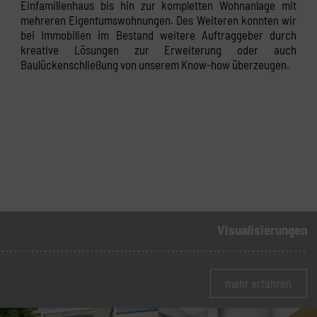
Einfamilienhaus bis hin zur kompletten Wohnanlage mit
mehreren Eigentumswohnungen. Des Weiteren konnten wir
bei Immobilien im Bestand weitere Auftraggeber durch
kreative Lösungen zur Erweiterung oder auch
Baulückenschließung von unserem Know-how überzeugen.
Visualisierungen
mehr erfahren