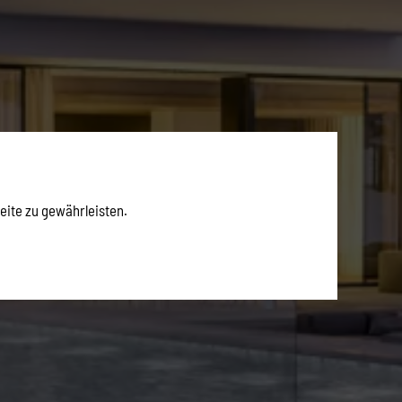
eite zu gewährleisten.