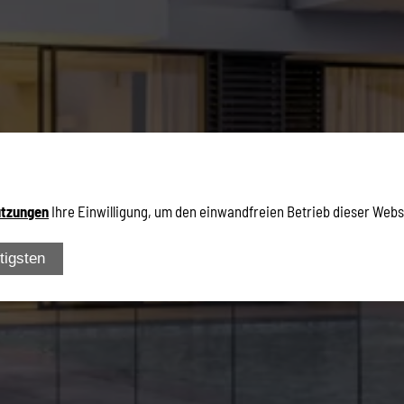
tzungen
Ihre Einwilligung, um den einwandfreien Betrieb dieser Webs
tigsten