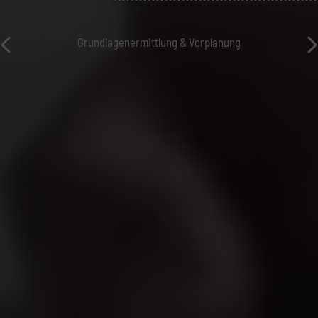
Grundlagenermittlung & Vorplanung