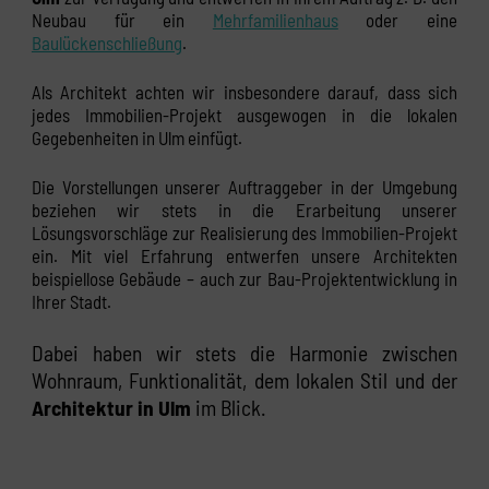
Neubau für ein
Mehrfamilienhaus
oder eine
Baulückenschließung
.
Als Architekt achten wir insbesondere darauf, dass sich
jedes Immobilien-Projekt ausgewogen in die lokalen
Gegebenheiten in Ulm einfügt.
Die Vorstellungen unserer Auftraggeber in der Umgebung
beziehen wir stets in die Erarbeitung unserer
Lösungsvorschläge zur Realisierung des Immobilien-Projekt
ein. Mit viel Erfahrung entwerfen unsere Architekten
beispiellose Gebäude – auch zur Bau-Projektentwicklung in
Ihrer Stadt.
Dabei haben wir stets die Harmonie zwischen
Wohnraum, Funktionalität, dem lokalen Stil und der
Architektur in Ulm
im Blick.