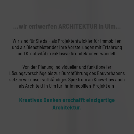
…wir entwerfen ARCHITEKTUR in Ulm…
Wir sind für Sie da – als Projektentwickler für Immobilien
und als Dienstleister der ihre Vorstellungen mit Erfahrung
und Kreativität in exklusive Architektur verwandelt.
Von der Planung individueller und funktioneller
Lösungsvorschläge bis zur Durchführung des Bauvorhabens
setzen wir unser vollständiges Spektrum an Know-how auch
als Architekt in Ulm für Ihr Immobilien-Projekt ein.
Kreatives Denken erschafft einzigartige
Architektur.