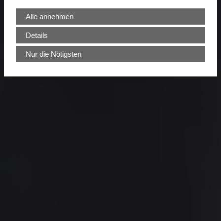
Alle annehmen
Details
Nur die Nötigsten