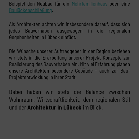
Beispiel den Neubau für ein
Mehrfamilienhaus
oder eine
Baulückenschließung
.
Als Architekten achten wir insbesondere darauf, dass sich
jedes Bauvorhaben ausgewogen in die regionalen
Gegebenheiten in Lübeck einfügt.
Die Wünsche unserer Auftraggeber in der Region beziehen
wir stets in die Erarbeitung unserer Projekt-Konzepte zur
Realisierung des Bauvorhaben ein. Mit viel Erfahrung planen
unsere Architekten besondere Gebäude – auch zur Bau-
Projektentwicklung in Ihrer Stadt.
Dabei haben wir stets die Balance zwischen
Wohnraum, Wirtschaftlichkeit, dem regionalen Stil
und der
Architektur in Lübeck
im Blick.