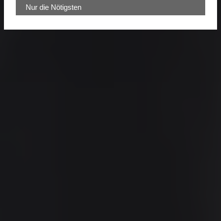
Nur die Nötigsten