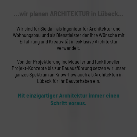
…wir planen ARCHITEKTUR in Lübeck…
Wir sind für Sie da – als Ingenieur für Architektur und
Wohnungsbau und als Dienstleister der ihre Wünsche mit
Erfahrung und Kreativität in exklusive Architektur
verwandelt.
Von der Projektierung individueller und funktioneller
Projekt-Konzepte bis zur Bauausführung setzen wir unser
ganzes Spektrum an Know-how auch als Architekten in
Lübeck für Ihr Bauvorhaben ein.
Mit einzigartiger Architektur immer einen
Schritt voraus.