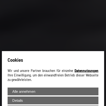
Cookies
Wir und unsere Partner brauchen für einzelne
Datennutzungen
Ihre Einwilligung, um den einwandfreien Betrieb dieser Webseite
zu gewährleisten.
Alle annehmen
Details